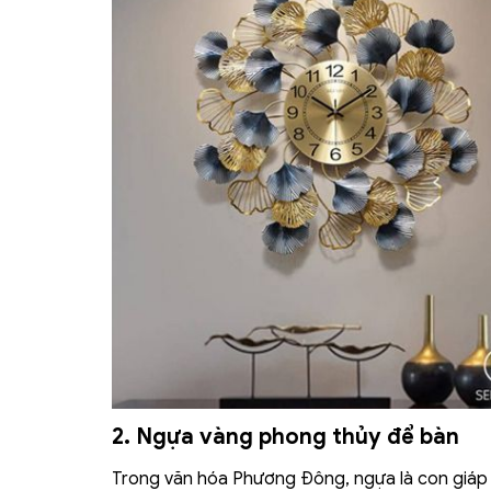
2. Ngựa vàng phong thủy để bàn
Trong văn hóa Phương Đông, ngựa là con giáp th