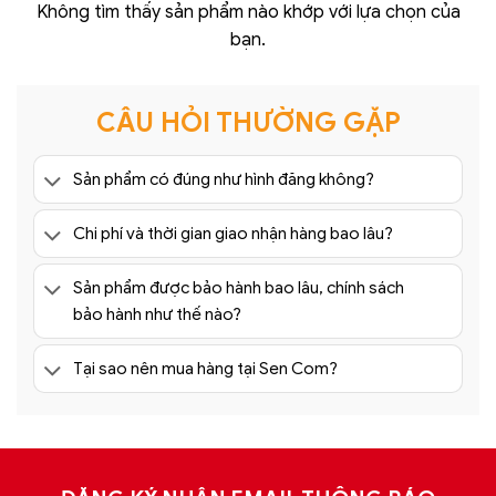
Không tìm thấy sản phẩm nào khớp với lựa chọn của
bạn.
CÂU HỎI THƯỜNG GẶP
Sản phẩm có đúng như hình đăng không?
Chi phí và thời gian giao nhận hàng bao lâu?
Sản phẩm được bảo hành bao lâu, chính sách
bảo hành như thế nào?
Tại sao nên mua hàng tại Sen Com?