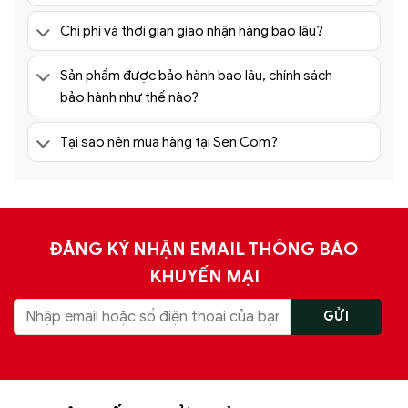
Chi phí và thời gian giao nhận hàng bao lâu?
Sản phẩm được bảo hành bao lâu, chính sách
bảo hành như thế nào?
Tại sao nên mua hàng tại Sen Com?
ĐĂNG KÝ NHẬN EMAIL THÔNG BÁO
KHUYẾN MẠI