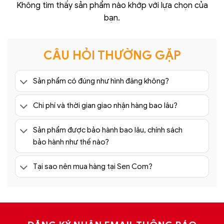
Không tìm thấy sản phẩm nào khớp với lựa chọn của
bạn.
CÂU HỎI THƯỜNG GẶP
Sản phẩm có đúng như hình đăng không?
Chi phí và thời gian giao nhận hàng bao lâu?
Sản phẩm được bảo hành bao lâu, chính sách
bảo hành như thế nào?
Tại sao nên mua hàng tại Sen Com?