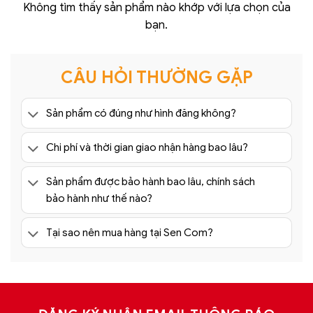
Không tìm thấy sản phẩm nào khớp với lựa chọn của
bạn.
CÂU HỎI THƯỜNG GẶP
Sản phẩm có đúng như hình đăng không?
Chi phí và thời gian giao nhận hàng bao lâu?
Sản phẩm được bảo hành bao lâu, chính sách
bảo hành như thế nào?
Tại sao nên mua hàng tại Sen Com?