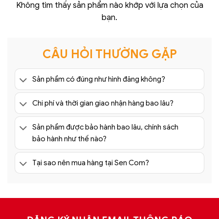
Không tìm thấy sản phẩm nào khớp với lựa chọn của
bạn.
CÂU HỎI THƯỜNG GẶP
Sản phẩm có đúng như hình đăng không?
Chi phí và thời gian giao nhận hàng bao lâu?
Sản phẩm được bảo hành bao lâu, chính sách
bảo hành như thế nào?
Tại sao nên mua hàng tại Sen Com?