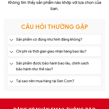
Không tìm thấy sản phẩm nào khớp với lựa chọn của
bạn.
CÂU HỎI THƯỜNG GẶP
Sản phẩm có đúng như hình đăng không?
Chi phí và thời gian giao nhận hàng bao lâu?
Sản phẩm được bảo hành bao lâu, chính sách
bảo hành như thế nào?
Tại sao nên mua hàng tại Sen Com?