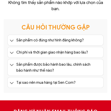
Không tìm thấy sản phẩm nào khớp với lựa chọn của
bạn.
CÂU HỎI THƯỜNG GẶP
Sản phẩm có đúng như hình đăng không?
Chi phí và thời gian giao nhận hàng bao lâu?
Sản phẩm được bảo hành bao lâu, chính sách
bảo hành như thế nào?
Tại sao nên mua hàng tại Sen Com?