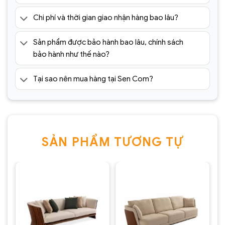
Chi phí và thời gian giao nhận hàng bao lâu?
Sản phẩm được bảo hành bao lâu, chính sách
bảo hành như thế nào?
Tại sao nên mua hàng tại Sen Com?
SẢN PHẨM TƯƠNG TỰ