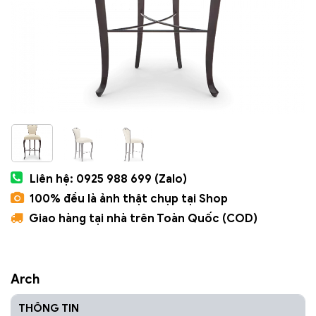
Liên hệ: 0925 988 699 (Zalo)
100% đều là ảnh thật chụp tại Shop
Giao hàng tại nhà trên Toàn Quốc (COD)
Arch
THÔNG TIN