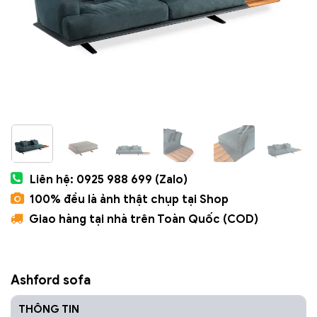
Liên hệ: 0925 988 699 (Zalo)
100% đều là ảnh thật chụp tại Shop
Giao hàng tại nhà trên Toàn Quốc (COD)
Ashford sofa
THÔNG TIN