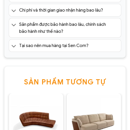
Chi phí và thời gian giao nhận hàng bao lâu?
Sản phẩm được bảo hành bao lâu, chính sách
bảo hành như thế nào?
Tại sao nên mua hàng tại Sen Com?
SẢN PHẨM TƯƠNG TỰ