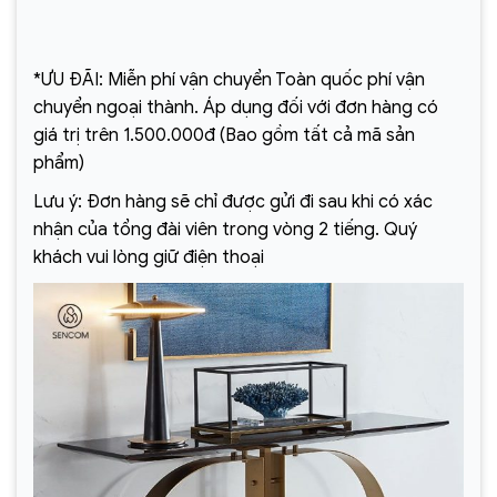
*ƯU ĐÃI: Miễn phí vận chuyển Toàn quốc phí vận
chuyển ngoại thành. Áp dụng đối với đơn hàng có
giá trị trên 1.500.000đ (Bao gồm tất cả mã sản
phẩm)
Lưu ý: Đơn hàng sẽ chỉ được gửi đi sau khi có xác
nhận của tổng đài viên trong vòng 2 tiếng. Quý
khách vui lòng giữ điện thoại