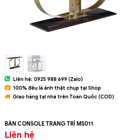
Liên hệ: 0925 988 699 (Zalo)
100% đều là ảnh thật chụp tại Shop
Giao hàng tại nhà trên Toàn Quốc (COD)
BÀN CONSOLE TRANG TRÍ MS011
Liên hệ