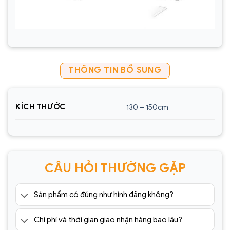
THÔNG TIN BỔ SUNG
KÍCH THƯỚC
130 – 150cm
CÂU HỎI THƯỜNG GẶP
Sản phẩm có đúng như hình đăng không?
Chi phí và thời gian giao nhận hàng bao lâu?