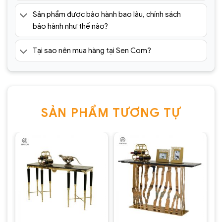
Sản phẩm được bảo hành bao lâu, chính sách
bảo hành như thế nào?
Tại sao nên mua hàng tại Sen Com?
SẢN PHẨM TƯƠNG TỰ