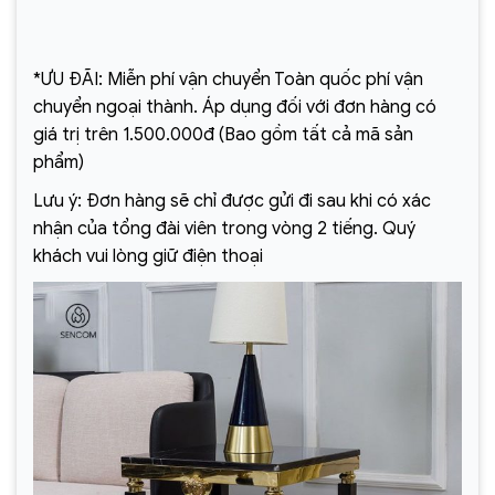
*ƯU ĐÃI: Miễn phí vận chuyển Toàn quốc phí vận
chuyển ngoại thành. Áp dụng đối với đơn hàng có
giá trị trên 1.500.000đ (Bao gồm tất cả mã sản
phẩm)
Lưu ý: Đơn hàng sẽ chỉ được gửi đi sau khi có xác
nhận của tổng đài viên trong vòng 2 tiếng. Quý
khách vui lòng giữ điện thoại