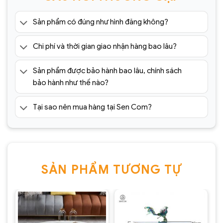
Sản phẩm có đúng như hình đăng không?
Chi phí và thời gian giao nhận hàng bao lâu?
Sản phẩm được bảo hành bao lâu, chính sách
bảo hành như thế nào?
Tại sao nên mua hàng tại Sen Com?
SẢN PHẨM TƯƠNG TỰ