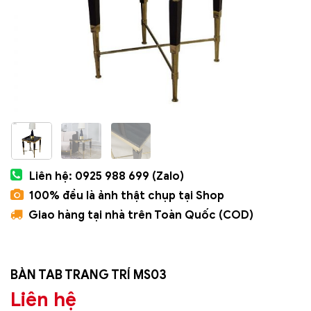
Liên hệ: 0925 988 699 (Zalo)
100% đều là ảnh thật chụp tại Shop
Giao hàng tại nhà trên Toàn Quốc (COD)
BÀN TAB TRANG TRÍ MS03
Liên hệ