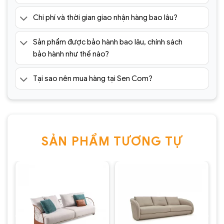
Chi phí và thời gian giao nhận hàng bao lâu?
Sản phẩm được bảo hành bao lâu, chính sách
bảo hành như thế nào?
Tại sao nên mua hàng tại Sen Com?
SẢN PHẨM TƯƠNG TỰ