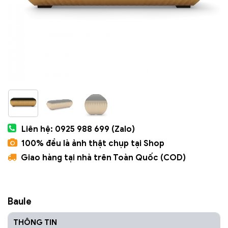
Liên hệ: 0925 988 699 (Zalo)
100% đều là ảnh thật chụp tại Shop
Giao hàng tại nhà trên Toàn Quốc (COD)
Baule
THÔNG TIN