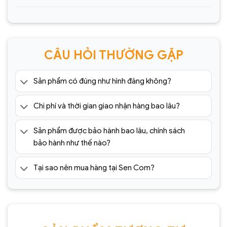
CÂU HỎI THƯỜNG GẶP
Sản phẩm có đúng như hình đăng không?
Chi phí và thời gian giao nhận hàng bao lâu?
Sản phẩm được bảo hành bao lâu, chính sách
bảo hành như thế nào?
Tại sao nên mua hàng tại Sen Com?