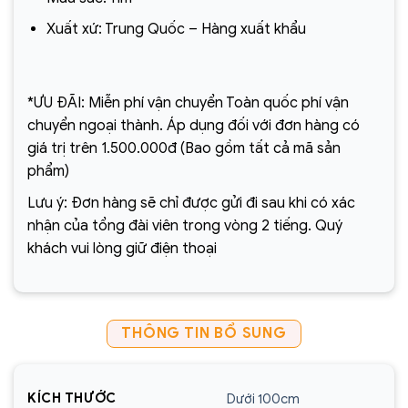
Xuất xứ: Trung Quốc – Hàng xuất khẩu
*ƯU ĐÃI: Miễn phí vận chuyển Toàn quốc phí vận
chuyển ngoại thành. Áp dụng đối với đơn hàng có
giá trị trên 1.500.000đ (Bao gồm tất cả mã sản
phẩm)
Lưu ý: Đơn hàng sẽ chỉ được gửi đi sau khi có xác
nhận của tổng đài viên trong vòng 2 tiếng. Quý
khách vui lòng giữ điện thoại
THÔNG TIN BỔ SUNG
KÍCH THƯỚC
Dưới 100cm