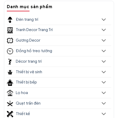
Danh mục sản phẩm
Đèn trang trí
Tranh Decor Trang Trí
Gương Decor
Đồng hồ treo tường
Décor trang trí
Thiết bị vệ sinh
Thiết bị bếp
Lọ hoa
Quạt trần đèn
Thiết kế