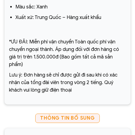
Màu sắc: Xanh
Xuất xứ: Trung Quốc – Hàng xuất khẩu
*ƯU ĐÃI: Miễn phí vận chuyển Toàn quốc phí vận
chuyển ngoại thành. Áp dụng đối với đơn hàng có
giá trị trên 1.500.000đ (Bao gồm tất cả mã sản
phẩm)
Lưu ý: Đơn hàng sẽ chỉ được gửi đi sau khi có xác
nhận của tổng đài viên trong vòng 2 tiếng. Quý
khách vui lòng giữ điện thoại
THÔNG TIN BỔ SUNG