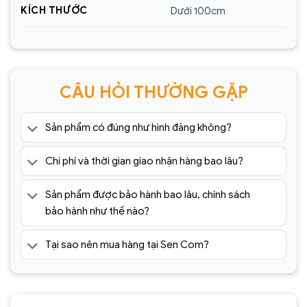
KÍCH THƯỚC
Dưới 100cm
CÂU HỎI THƯỜNG GẶP
Sản phẩm có đúng như hình đăng không?
Chi phí và thời gian giao nhận hàng bao lâu?
Sản phẩm được bảo hành bao lâu, chính sách
bảo hành như thế nào?
Tại sao nên mua hàng tại Sen Com?