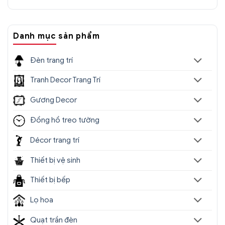
Danh mục sản phẩm
Đèn trang trí
Tranh Decor Trang Trí
Gương Decor
Đồng hồ treo tường
Décor trang trí
Thiết bị vệ sinh
Thiết bị bếp
Lọ hoa
Quạt trần đèn