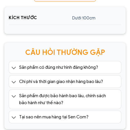
KÍCH THƯỚC
Dưới 100cm
CÂU HỎI THƯỜNG GẶP
Sản phẩm có đúng như hình đăng không?
Chi phí và thời gian giao nhận hàng bao lâu?
Sản phẩm được bảo hành bao lâu, chính sách
bảo hành như thế nào?
Tại sao nên mua hàng tại Sen Com?