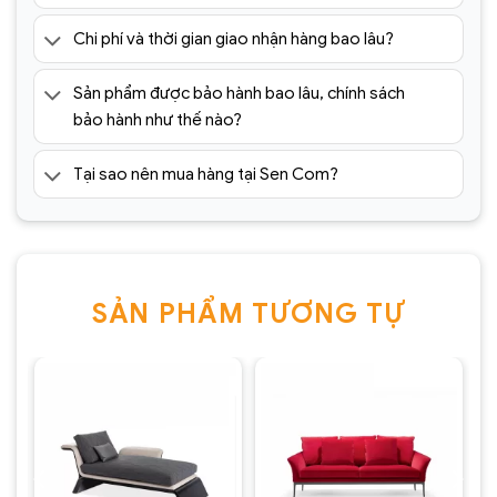
Chi phí và thời gian giao nhận hàng bao lâu?
Sản phẩm được bảo hành bao lâu, chính sách
bảo hành như thế nào?
Tại sao nên mua hàng tại Sen Com?
SẢN PHẨM TƯƠNG TỰ