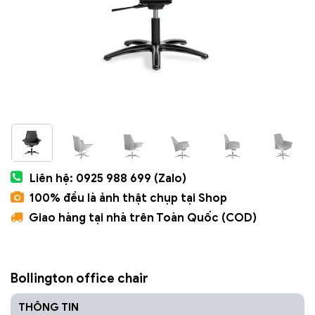
Liên hệ: 0925 988 699 (Zalo)
100% đều là ảnh thật chụp tại Shop
Giao hàng tại nhà trên Toàn Quốc (COD)
Bollington office chair
THÔNG TIN