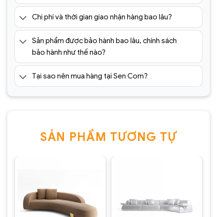
Chi phí và thời gian giao nhận hàng bao lâu?
Sản phẩm được bảo hành bao lâu, chính sách
bảo hành như thế nào?
Tại sao nên mua hàng tại Sen Com?
SẢN PHẨM TƯƠNG TỰ