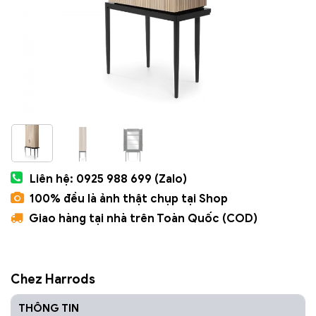
Liên hệ: 0925 988 699 (Zalo)
100% đều là ảnh thật chụp tại Shop
Giao hàng tại nhà trên Toàn Quốc (COD)
Chez Harrods
THÔNG TIN