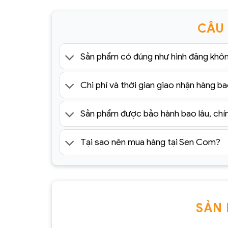
CÂU
Sản phẩm có đúng như hình đăng khô
Chi phí và thời gian giao nhận hàng ba
Sản phẩm được bảo hành bao lâu, chí
Tại sao nên mua hàng tại Sen Com?
SẢN