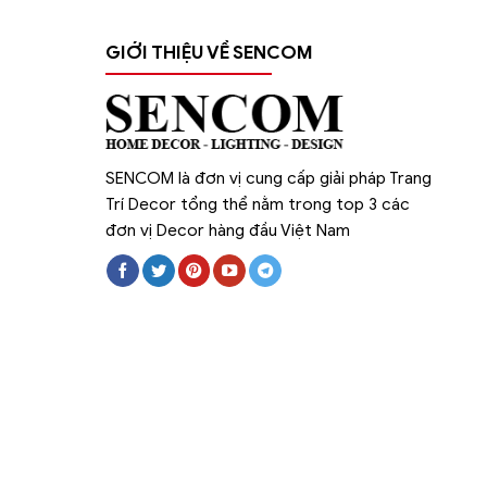
GIỚI THIỆU VỀ SENCOM
SENCOM là đơn vị cung cấp giải pháp Trang
Trí Decor tổng thể nằm trong top 3 các
đơn vị Decor hàng đầu Việt Nam