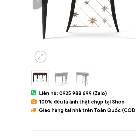
Liên hệ: 0925 988 699 (Zalo)
100% đều là ảnh thật chụp tại Shop
Giao hàng tại nhà trên Toàn Quốc (COD