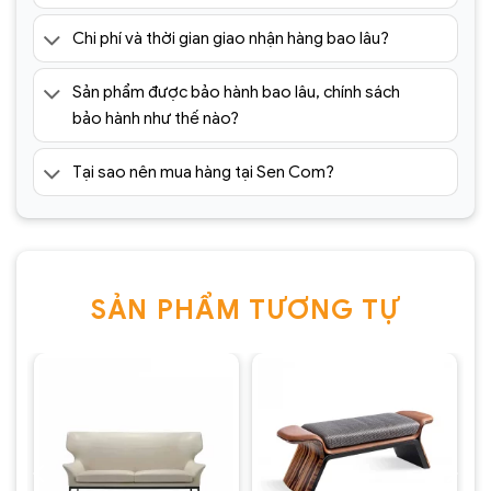
Chi phí và thời gian giao nhận hàng bao lâu?
Sản phẩm được bảo hành bao lâu, chính sách
bảo hành như thế nào?
Tại sao nên mua hàng tại Sen Com?
SẢN PHẨM TƯƠNG TỰ