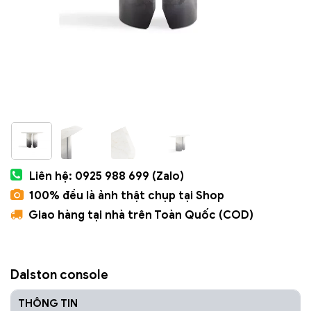
Liên hệ: 0925 988 699 (Zalo)
100% đều là ảnh thật chụp tại Shop
Giao hàng tại nhà trên Toàn Quốc (COD)
Dalston console
THÔNG TIN