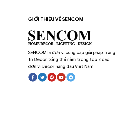
GIỚI THIỆU VỀ SENCOM
SENCOM là đơn vị cung cấp giải pháp Trang
Trí Decor tổng thể nằm trong top 3 các
đơn vị Decor hàng đầu Việt Nam