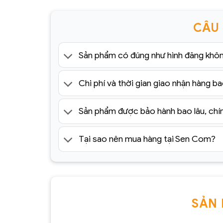
CÂU
Sản phẩm có đúng như hình đăng khô
Chi phí và thời gian giao nhận hàng ba
Sản phẩm được bảo hành bao lâu, chí
Tại sao nên mua hàng tại Sen Com?
SẢN