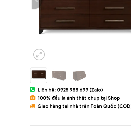
Liên hệ: 0925 988 699 (Zalo)
100% đều là ảnh thật chụp tại Shop
Giao hàng tại nhà trên Toàn Quốc (COD