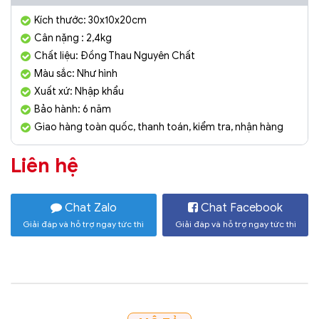
Kích thước: 30x10x20cm
Cân nặng : 2,4kg
Chất liệu: Đồng Thau Nguyên Chất
Màu sắc: Như hình
Xuất xứ: Nhập khẩu
Bảo hành: 6 năm
Giao hàng toàn quốc, thanh toán, kiểm tra, nhận hàng
Liên hệ
Chat Zalo
Chat Facebook
Giải đáp và hỗ trợ ngay tức thì
Giải đáp và hỗ trợ ngay tức thì