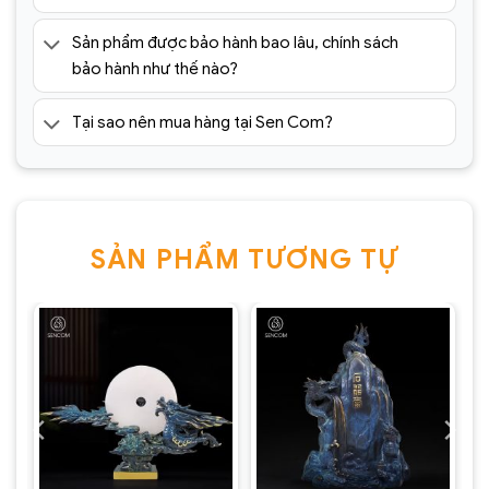
Sản phẩm được bảo hành bao lâu, chính sách
bảo hành như thế nào?
Tại sao nên mua hàng tại Sen Com?
SẢN PHẨM TƯƠNG TỰ