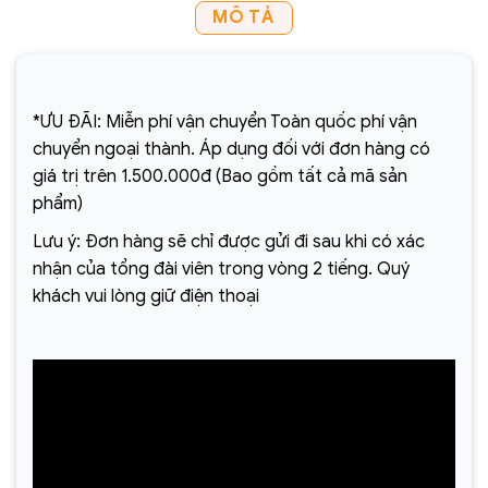
MÔ TẢ
*ƯU ĐÃI: Miễn phí vận chuyển Toàn quốc phí vận
chuyển ngoại thành. Áp dụng đối với đơn hàng có
giá trị trên 1.500.000đ (Bao gồm tất cả mã sản
phẩm)
Lưu ý: Đơn hàng sẽ chỉ được gửi đi sau khi có xác
nhận của tổng đài viên trong vòng 2 tiếng. Quý
khách vui lòng giữ điện thoại