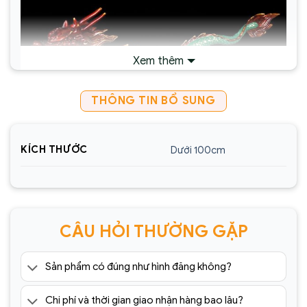
Xem thêm
THÔNG TIN BỔ SUNG
KÍCH THƯỚC
Dưới 100cm
CÂU HỎI THƯỜNG GẶP
Sản phẩm có đúng như hình đăng không?
Chi phí và thời gian giao nhận hàng bao lâu?