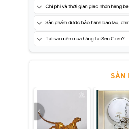
Chi phí và thời gian giao nhận hàng ba
Sản phẩm được bảo hành bao lâu, chí
Tại sao nên mua hàng tại Sen Com?
SẢN