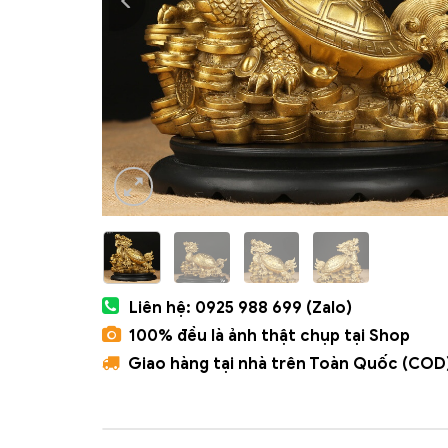
Liên hệ: 0925 988 699 (Zalo)
100% đều là ảnh thật chụp tại Shop
Giao hàng tại nhà trên Toàn Quốc (COD