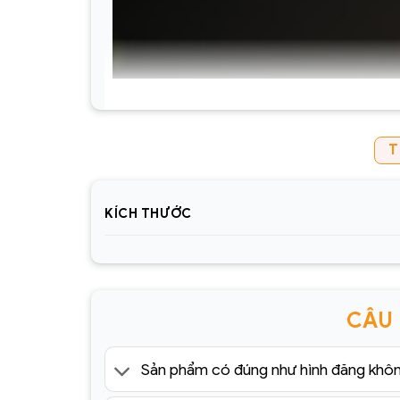
T
KÍCH THƯỚC
CÂU
Sản phẩm có đúng như hình đăng khô