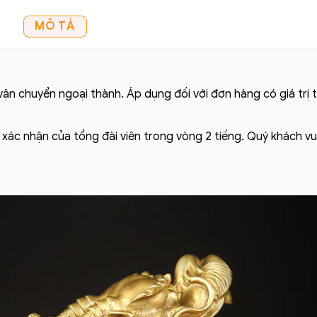
MÔ TẢ
ận chuyển ngoại thành. Áp dụng đối với đơn hàng có giá trị 
ó xác nhận của tổng đài viên trong vòng 2 tiếng. Quý khách vu