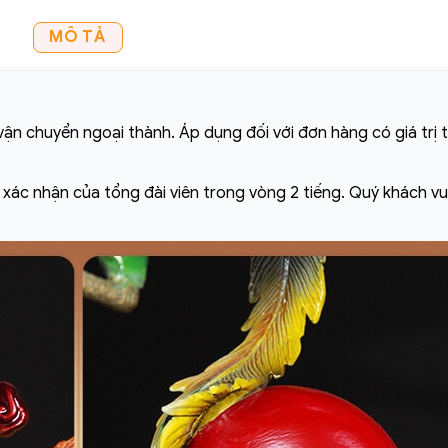
MÔ TẢ
ận chuyển ngoại thành. Áp dụng đối với đơn hàng có giá trị 
ó xác nhận của tổng đài viên trong vòng 2 tiếng. Quý khách vu