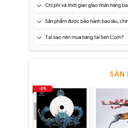
Chi phí và thời gian giao nhận hàng ba
Sản phẩm được bảo hành bao lâu, chí
Tại sao nên mua hàng tại Sen Com?
SẢN
-5%