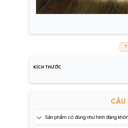
T
KÍCH THƯỚC
CÂU
Sản phẩm có đúng như hình đăng khô