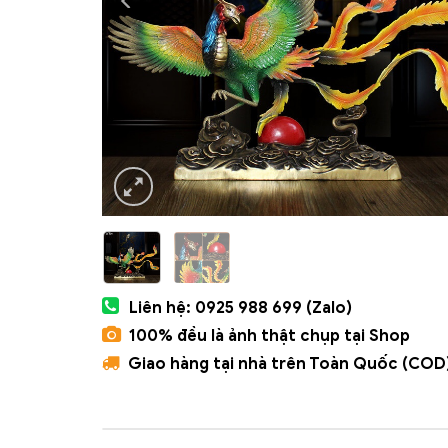
Liên hệ: 0925 988 699 (Zalo)
100% đều là ảnh thật chụp tại Shop
Giao hàng tại nhà trên Toàn Quốc (COD