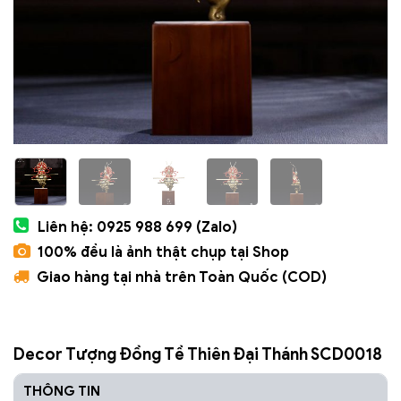
Liên hệ: 0925 988 699 (Zalo)
100% đều là ảnh thật chụp tại Shop
Giao hàng tại nhà trên Toàn Quốc (COD)
Decor Tượng Đồng Tề Thiên Đại Thánh SCD0018
THÔNG TIN