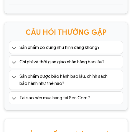
CÂU HỎI THƯỜNG GẶP
Sản phẩm có đúng như hình đăng không?
Chi phí và thời gian giao nhận hàng bao lâu?
Sản phẩm được bảo hành bao lâu, chính sách
bảo hành như thế nào?
Tại sao nên mua hàng tại Sen Com?