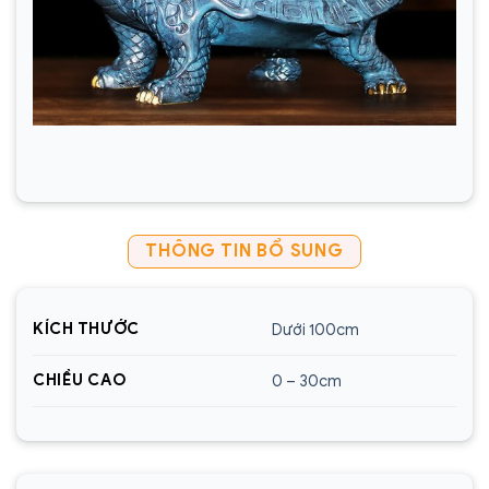
THÔNG TIN BỔ SUNG
KÍCH THƯỚC
Dưới 100cm
CHIỀU CAO
0 – 30cm