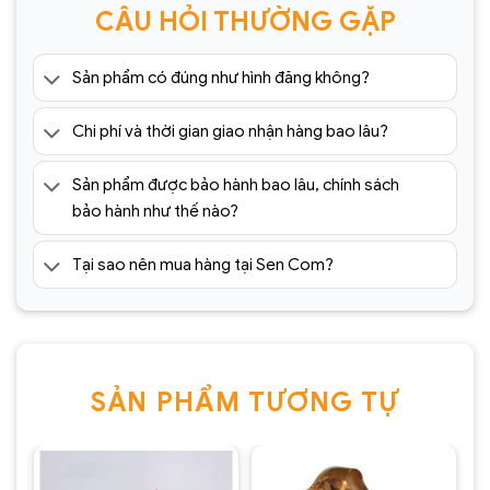
CÂU HỎI THƯỜNG GẶP
Sản phẩm có đúng như hình đăng không?
Chi phí và thời gian giao nhận hàng bao lâu?
Sản phẩm được bảo hành bao lâu, chính sách
bảo hành như thế nào?
Tại sao nên mua hàng tại Sen Com?
SẢN PHẨM TƯƠNG TỰ