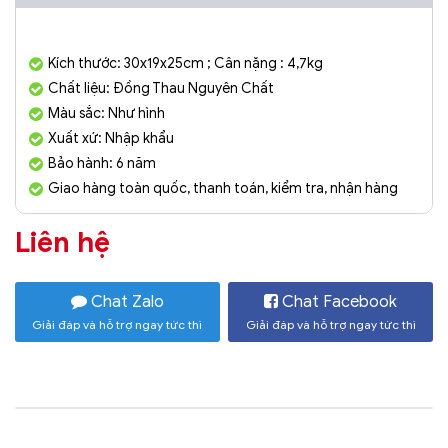
Kích thước: 30x19x25cm ; Cân nặng : 4,7kg
Chất liệu: Đồng Thau Nguyên Chất
Màu sắc: Như hình
Xuất xứ: Nhập khẩu
Bảo hành: 6 năm
Giao hàng toàn quốc, thanh toán, kiểm tra, nhận hàng
Liên hệ
Chat Zalo
Chat Facebook
Giải đáp và hỗ trợ ngay tức thì
Giải đáp và hỗ trợ ngay tức thì