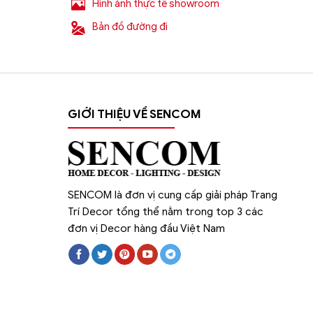
Hình ảnh thực tế showroom
Bản đồ đường đi
GIỚI THIỆU VỀ SENCOM
SENCOM là đơn vị cung cấp giải pháp Trang
Trí Decor tổng thể nằm trong top 3 các
đơn vị Decor hàng đầu Việt Nam