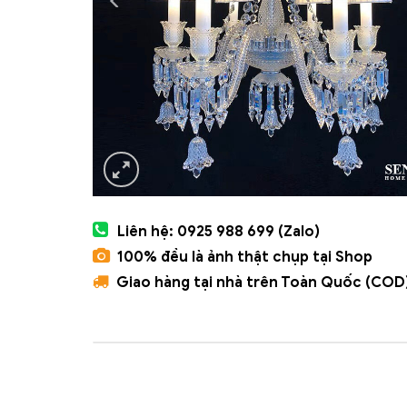
Liên hệ: 0925 988 699 (Zalo)
100% đều là ảnh thật chụp tại Shop
Giao hàng tại nhà trên Toàn Quốc (COD