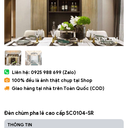
Liên hệ: 0925 988 699 (Zalo)
100% đều là ảnh thật chụp tại Shop
Giao hàng tại nhà trên Toàn Quốc (COD)
Đèn chùm pha lê cao cấp SC0104-SR
THÔNG TIN