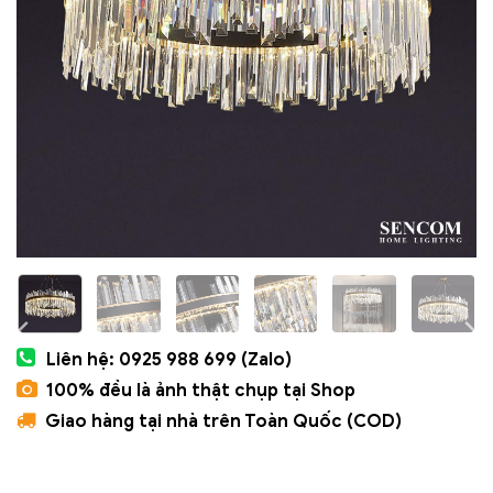
Liên hệ: 0925 988 699 (Zalo)
100% đều là ảnh thật chụp tại Shop
Giao hàng tại nhà trên Toàn Quốc (COD)