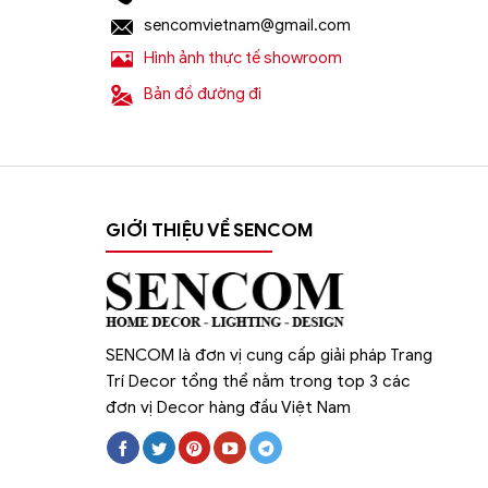
sencomvietnam@gmail.com
Hình ảnh thực tế showroom
Bản đồ đường đi
GIỚI THIỆU VỀ SENCOM
SENCOM là đơn vị cung cấp giải pháp Trang
Trí Decor tổng thể nằm trong top 3 các
đơn vị Decor hàng đầu Việt Nam