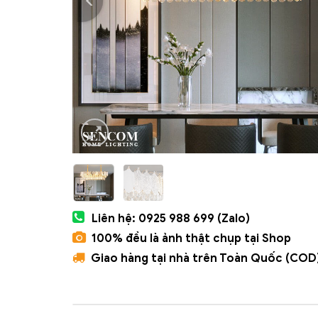
Liên hệ: 0925 988 699 (Zalo)
100% đều là ảnh thật chụp tại Shop
Giao hàng tại nhà trên Toàn Quốc (COD