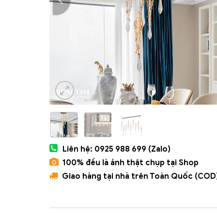
Liên hệ: 0925 988 699 (Zalo)
100% đều là ảnh thật chụp tại Shop
Giao hàng tại nhà trên Toàn Quốc (COD