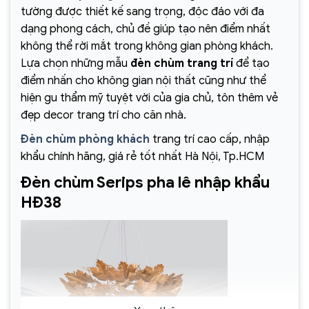
tường được thiết kế sang trọng, độc đáo với đa
dạng phong cách, chủ đề giúp tạo nên điểm nhất
không thể rời mắt trong không gian phòng khách.
Lựa chọn những mẫu
đèn chùm trang trí
để tạo
điểm nhấn cho không gian nội thất cũng như thể
hiện gu thẩm mỹ tuyệt vời của gia chủ, tôn thêm vẻ
đẹp decor trang trí cho căn nhà.
Đèn chùm phòng khách
trang trí cao cấp, nhập
khẩu chính hãng, giá rẻ tốt nhất Hà Nội, Tp.HCM
Đèn chùm Serips pha lê nhập khẩu
HĐ38