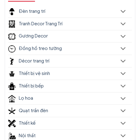
Đèn trang trí
Tranh Decor Trang Trí
Gương Decor
Đồng hồ treo tường
Décor trang trí
Thiết bị vệ sinh
Thiết bị bếp
Lọ hoa
Quạt trần đèn
Thiết kế
Nội thất