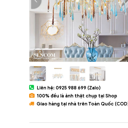
Liên hệ: 0925 988 699 (Zalo)
100% đều là ảnh thật chụp tại Shop
Giao hàng tại nhà trên Toàn Quốc (COD