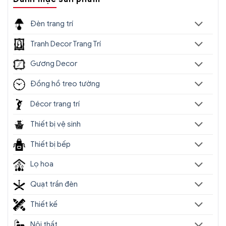
Đèn trang trí
Tranh Decor Trang Trí
Gương Decor
Đồng hồ treo tường
Décor trang trí
Thiết bị vệ sinh
Thiết bị bếp
Lọ hoa
Quạt trần đèn
Thiết kế
Nội thất