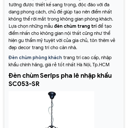
tường được thiết kế sang trọng, độc đáo với đa
dạng phong cách, chủ đề giúp tạo nên điểm nhất
không thể rời mắt trong không gian phòng khách.
Lựa chọn những mẫu
đèn chùm trang trí
để tạo
điểm nhấn cho không gian nội thất cũng như thể
hiện gu thẩm mỹ tuyệt vời của gia chủ, tôn thêm vẻ
đẹp decor trang trí cho căn nhà.
Đèn chùm phòng khách
trang trí cao cấp, nhập
khẩu chính hãng, giá rẻ tốt nhất Hà Nội, Tp.HCM
Đèn chùm Serips pha lê nhập khẩu
SC053-SR