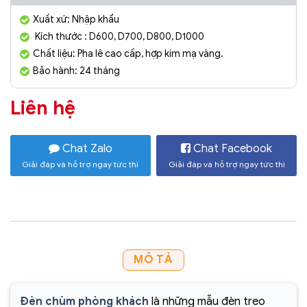
Xuất xứ: Nhập khẩu
Kích thước : D600, D700, D800, D1000
Chất liệu: Pha lê cao cấp, hợp kim mạ vàng.
Bảo hành: 24 tháng
Liên hệ
Chat Zalo
Chat Facebook
Giải đáp và hỗ trợ ngay tức thì
Giải đáp và hỗ trợ ngay tức thì
MÔ TẢ
Đèn chùm phòng khách
là những mẫu đèn treo