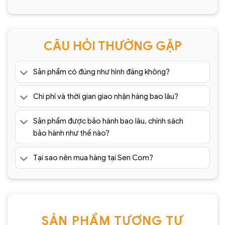
CÂU HỎI THƯỜNG GẶP
Sản phẩm có đúng như hình đăng không?
Chi phí và thời gian giao nhận hàng bao lâu?
Sản phẩm được bảo hành bao lâu, chính sách
bảo hành như thế nào?
Tại sao nên mua hàng tại Sen Com?
SẢN PHẨM TƯƠNG TỰ