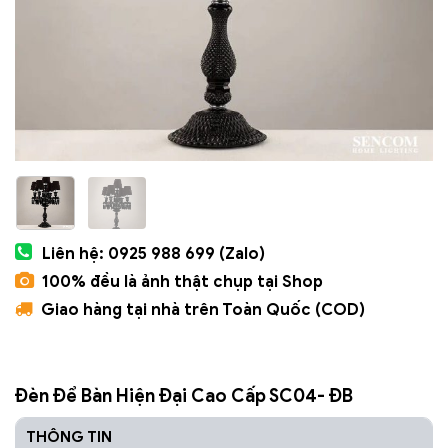
Liên hệ: 0925 988 699 (Zalo)
100% đều là ảnh thật chụp tại Shop
Giao hàng tại nhà trên Toàn Quốc (COD)
Đèn Để Bàn Hiện Đại Cao Cấp SC04- ĐB
THÔNG TIN