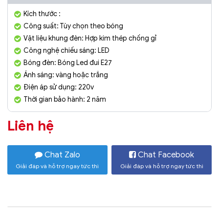
Kích thước :
Công suất: Tùy chọn theo bóng
Vật liệu khung đèn: Hợp kim thép chống gỉ
Công nghệ chiếu sáng: LED
Bóng đèn: Bóng Led đui E27
Ánh sáng: vàng hoặc trắng
Điện áp sử dụng: 220v
Thời gian bảo hành: 2 năm
Liên hệ
Chat Zalo
Chat Facebook
Giải đáp và hỗ trợ ngay tức thì
Giải đáp và hỗ trợ ngay tức thì