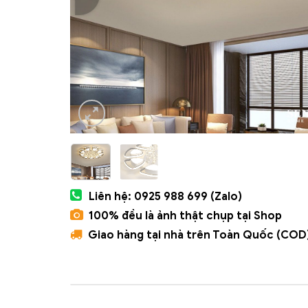
Liên hệ: 0925 988 699 (Zalo)
100% đều là ảnh thật chụp tại Shop
Giao hàng tại nhà trên Toàn Quốc (COD