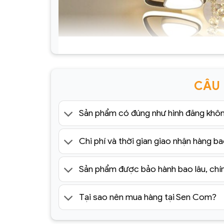
CÂU
Sản phẩm có đúng như hình đăng khô
Chi phí và thời gian giao nhận hàng ba
Sản phẩm được bảo hành bao lâu, chí
Tại sao nên mua hàng tại Sen Com?