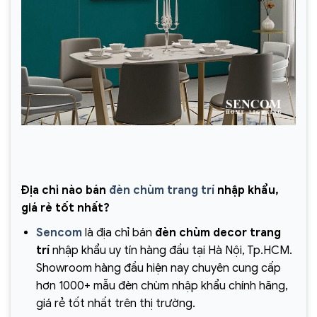
Địa chỉ nào bán
đèn chùm trang trí
nhập khẩu,
giá rẻ tốt nhất?
Sencom
là địa chỉ bán
đèn chùm decor trang
trí
nhập khẩu uy tín hàng đầu tại Hà Nội, Tp.HCM.
Showroom hàng đầu hiện nay chuyên cung cấp
hơn 1000+ mẫu đèn chùm nhập khẩu chính hãng,
giá rẻ tốt nhất trên thị trường.