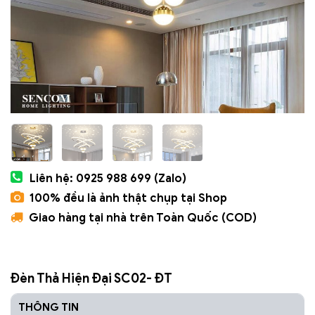
Liên hệ: 0925 988 699 (Zalo)
100% đều là ảnh thật chụp tại Shop
Giao hàng tại nhà trên Toàn Quốc (COD)
Đèn Thả Hiện Đại SC02- ĐT
THÔNG TIN