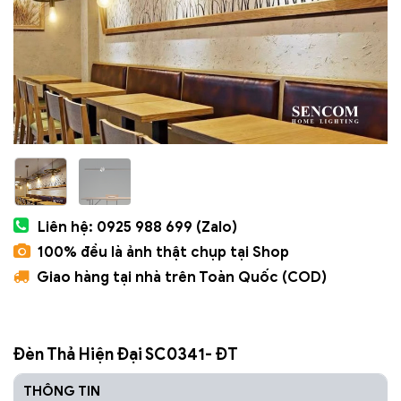
Liên hệ: 0925 988 699 (Zalo)
100% đều là ảnh thật chụp tại Shop
Giao hàng tại nhà trên Toàn Quốc (COD)
Đèn Thả Hiện Đại SC0341- ĐT
THÔNG TIN