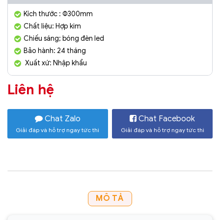
Kích thước : Φ300mm
Chất liệu: Hợp kim
Chiếu sáng; bóng đèn led
Bảo hành: 24 tháng
Xuất xứ: Nhập khẩu
Liên hệ
Chat Zalo
Chat Facebook
Giải đáp và hỗ trợ ngay tức thì
Giải đáp và hỗ trợ ngay tức thì
MÔ TẢ