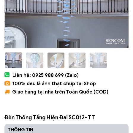
Liên hệ: 0925 988 699 (Zalo)
100% đều là ảnh thật chụp tại Shop
Giao hàng tại nhà trên Toàn Quốc (COD)
Đèn Thông Tầng Hiện Đại SC012- TT
THÔNG TIN