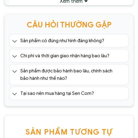
Xem thêm
CÂU HỎI THƯỜNG GẶP
Sản phẩm có đúng như hình đăng không?
Chi phí và thời gian giao nhận hàng bao lâu?
Sản phẩm được bảo hành bao lâu, chính sách
bảo hành như thế nào?
Tại sao nên mua hàng tại Sen Com?
SẢN PHẨM TƯƠNG TỰ