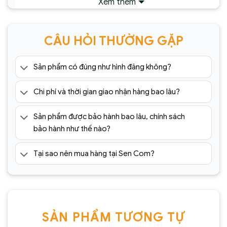
Xem thêm
CÂU HỎI THƯỜNG GẶP
Sản phẩm có đúng như hình đăng không?
Chi phí và thời gian giao nhận hàng bao lâu?
Sản phẩm được bảo hành bao lâu, chính sách
bảo hành như thế nào?
Tại sao nên mua hàng tại Sen Com?
SẢN PHẨM TƯƠNG TỰ