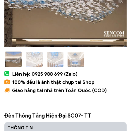
Liên hệ: 0925 988 699 (Zalo)
100% đều là ảnh thật chụp tại Shop
Giao hàng tại nhà trên Toàn Quốc (COD)
Đèn Thông Tầng Hiện Đại SC07- TT
THÔNG TIN