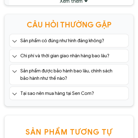
Xem thêm
CÂU HỎI THƯỜNG GẶP
Sản phẩm có đúng như hình đăng không?
Chi phí và thời gian giao nhận hàng bao lâu?
Sản phẩm được bảo hành bao lâu, chính sách
bảo hành như thế nào?
Tại sao nên mua hàng tại Sen Com?
SẢN PHẨM TƯƠNG TỰ