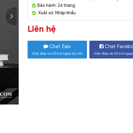
Bảo hành: 24 tháng
Xuất xứ: Nhập khẩu
Liên hệ
Chat Zalo
Chat Faceb
Giải đáp và hỗ trợ ngay tức thì
Giải đáp và hỗ trợ ngay 