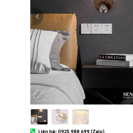
Liên hệ: 0925 988 699 (Zalo)