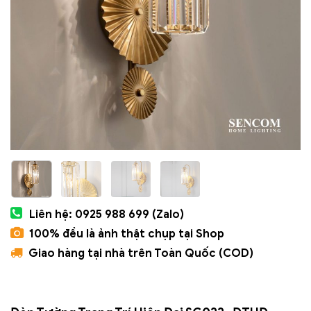
Liên hệ: 0925 988 699 (Zalo)
100% đều là ảnh thật chụp tại Shop
Giao hàng tại nhà trên Toàn Quốc (COD)