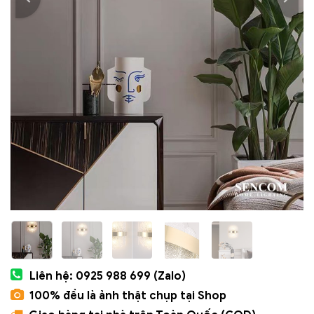
Liên hệ: 0925 988 699 (Zalo)
100% đều là ảnh thật chụp tại Shop