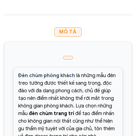
MÔ TẢ
Đèn chùm phòng khách
là những mẫu đèn
treo tường được thiết kế sang trọng, độc
đáo với đa dạng phong cách, chủ đề giúp
tạo nên điểm nhất không thể rời mắt trong
không gian phòng khách. Lựa chọn những
mẫu
đèn chùm trang trí
để tạo điểm nhấn
cho không gian nội thất cũng như thể hiện
gu thẩm mỹ tuyệt vời của gia chủ, tôn thêm