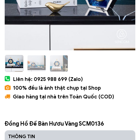
Liên hệ: 0925 988 699 (Zalo)
100% đều là ảnh thật chụp tại Shop
Giao hàng tại nhà trên Toàn Quốc (COD)
Đồng Hồ Để Bàn Hươu Vàng SCM0136
THÔNG TIN