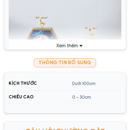
Xem thêm
THÔNG TIN BỔ SUNG
KÍCH THƯỚC
Dưới 100cm
CHIỀU CAO
0 – 30cm