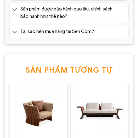
Sản phẩm được bảo hành bao lâu, chính sách
bảo hành như thế nào?
Tại sao nên mua hàng tại Sen Com?
SẢN PHẨM TƯƠNG TỰ