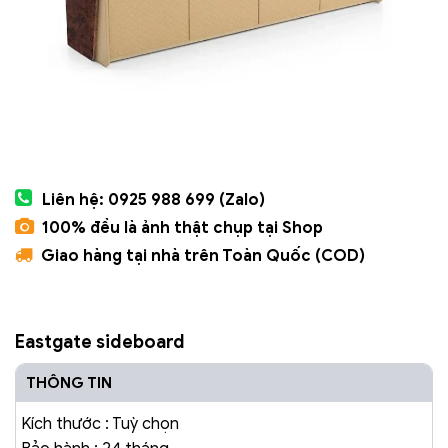
Liên hệ: 0925 988 699 (Zalo)
100% đều là ảnh thật chụp tại Shop
Giao hàng tại nhà trên Toàn Quốc (COD)
Eastgate sideboard
THÔNG TIN
Kích thước : Tuỳ chọn