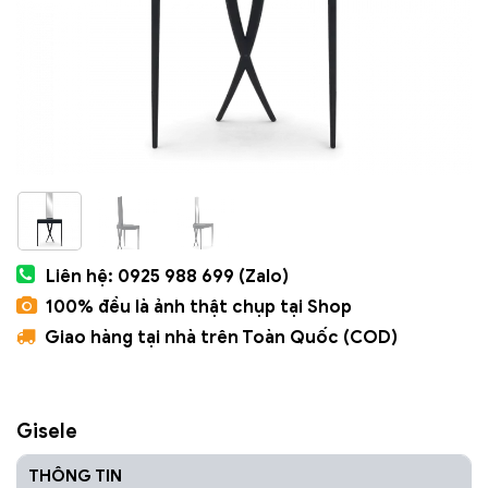
Liên hệ: 0925 988 699 (Zalo)
100% đều là ảnh thật chụp tại Shop
Giao hàng tại nhà trên Toàn Quốc (COD)
Gisele
THÔNG TIN