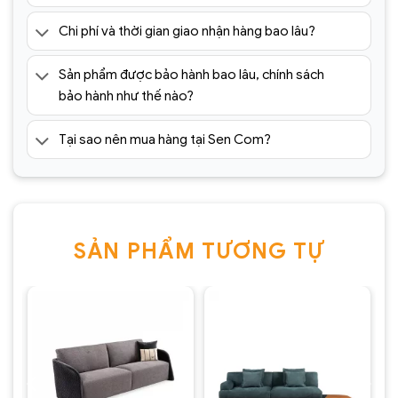
Chi phí và thời gian giao nhận hàng bao lâu?
Sản phẩm được bảo hành bao lâu, chính sách
bảo hành như thế nào?
Tại sao nên mua hàng tại Sen Com?
SẢN PHẨM TƯƠNG TỰ