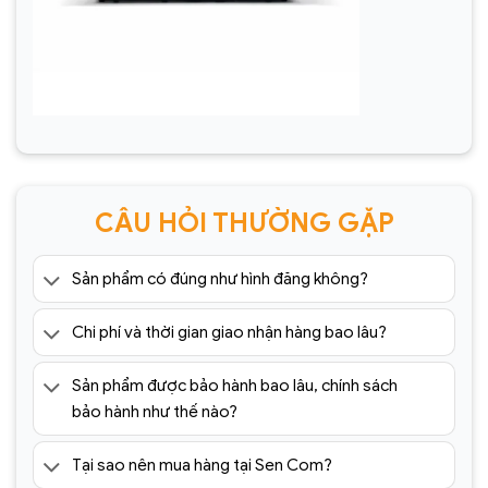
CÂU HỎI THƯỜNG GẶP
Sản phẩm có đúng như hình đăng không?
Chi phí và thời gian giao nhận hàng bao lâu?
Sản phẩm được bảo hành bao lâu, chính sách
bảo hành như thế nào?
Tại sao nên mua hàng tại Sen Com?