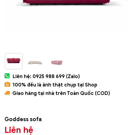
Liên hệ: 0925 988 699 (Zalo)
100% đều là ảnh thật chụp tại Shop
Giao hàng tại nhà trên Toàn Quốc (COD)
Goddess sofa
Liên hệ