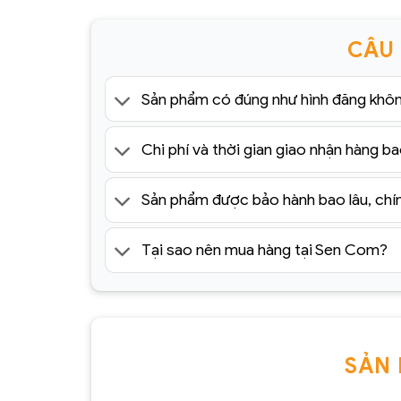
CÂU
Sản phẩm có đúng như hình đăng khô
Chi phí và thời gian giao nhận hàng ba
Sản phẩm được bảo hành bao lâu, chí
Tại sao nên mua hàng tại Sen Com?
SẢN