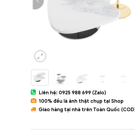
Liên hệ: 0925 988 699 (Zalo)
100% đều là ảnh thật chụp tại Shop
Giao hàng tại nhà trên Toàn Quốc (COD