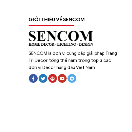
GIỚI THIỆU VỀ SENCOM
SENCOM là đơn vị cung cấp giải pháp Trang
Trí Decor tổng thể nằm trong top 3 các
đơn vị Decor hàng đầu Việt Nam